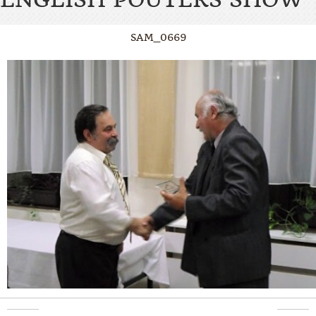
SAM_0669