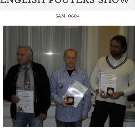
SAM_0604